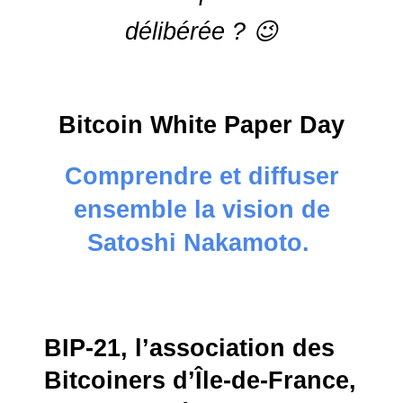
délibérée ? 😉
Bitcoin White Paper
Day
Comprendre et diffuser
ensemble la vision de
Satoshi Nakamoto.
BIP-21, l’association des
Bitcoiners d’Île-de-France,