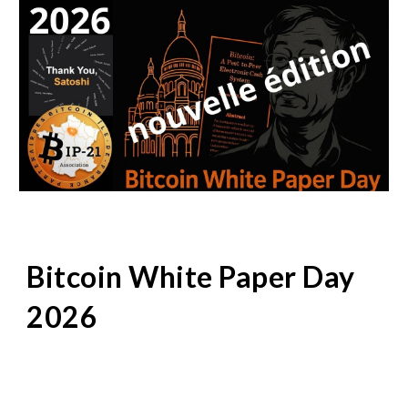
Bitcoin White Paper Day
2026