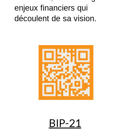
enjeux financiers qui
découlent de sa vision.
BIP-21