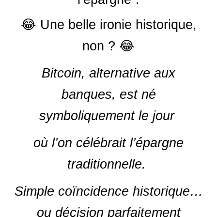
😂 Une belle ironie historique,
non ? 😂
Bitcoin, alternative aux
banques, est né
symboliquement le jour
où l’on célébrait l’épargne
traditionnelle.
Simple coïncidence historique…
ou décision parfaitement