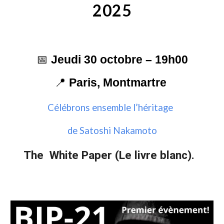
2025
📅
Jeudi 30 octobre – 19h00
📍
Paris, Montmartre
Célébrons ensemble l’héritage
de Satoshi Nakamoto
The White Paper (Le livre blanc).