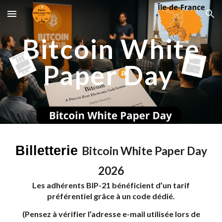
Skip to main content
Skip to navigation
Bitcoin White
Paper Day
Billetterie
Bitcoin White Paper Day
2026
Les adhérents BIP-21 bénéficient d’un tarif
préférentiel grâce à un code dédié.
(Pensez à vérifier l’adresse e-mail utilisée lors de